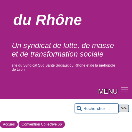
du Rhône
Un syndicat de lutte, de masse
et de transformation sociale
site du Syndicat Sud Santé Sociaux du Rhône et de la métropole
de Lyon
MENU
Accueil
Convention Collective 66