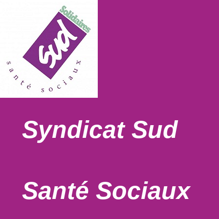
Syndicat Sud
Santé Sociaux