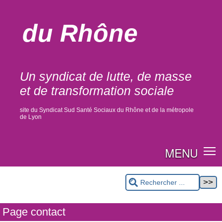
du Rhône
Un syndicat de lutte, de masse
et de transformation sociale
site du Syndicat Sud Santé Sociaux du Rhône et de la métropole
de Lyon
MENU
Page contact