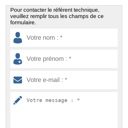
Pour contacter le référent technique,
veuillez remplir tous les champs de ce
formulaire.