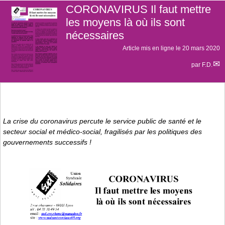
CORONAVIRUS Il faut mettre
les moyens là où ils sont
nécessaires
Article mis en ligne le
20 mars 2020
par
F.D.
La crise du coronavirus percute le service public de santé et le
secteur social et médico-social, fragilisés par les politiques des
gouvernements successifs !