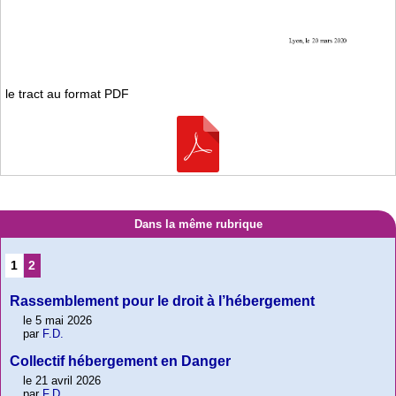
le tract au format PDF
Dans la même rubrique
1
2
Rassemblement pour le droit à l’hébergement
le 5 mai 2026
par
F.D.
Collectif hébergement en Danger
le 21 avril 2026
par
F.D.