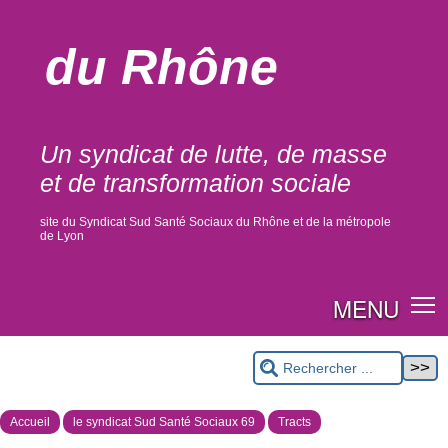
du Rhône
Un syndicat de lutte, de masse
et de transformation sociale
site du Syndicat Sud Santé Sociaux du Rhône et de la métropole
de Lyon
MENU
Accueil
le syndicat Sud Santé Sociaux 69
Tracts