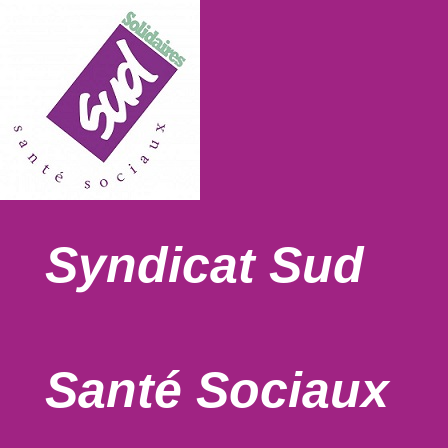
Syndicat Sud
Santé Sociaux