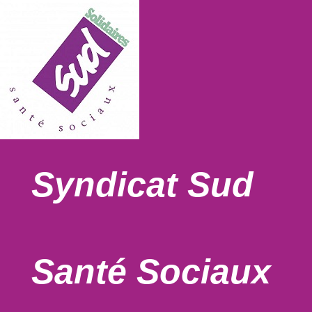
Syndicat Sud
Santé Sociaux