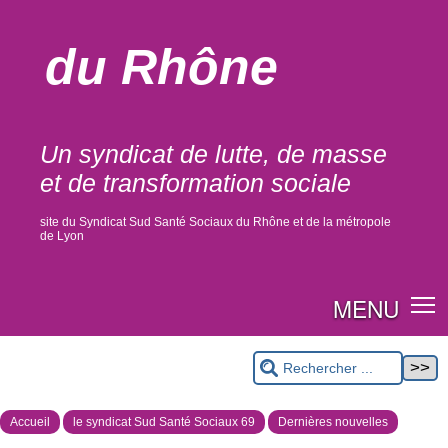
du Rhône
Un syndicat de lutte, de masse
et de transformation sociale
site du Syndicat Sud Santé Sociaux du Rhône et de la métropole
de Lyon
MENU
Accueil
le syndicat Sud Santé Sociaux 69
Dernières nouvelles