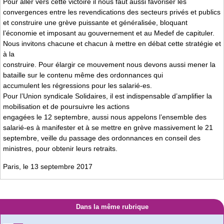
Pour aller vers cette victoire il nous faut aussi favoriser les
convergences entre les revendications des secteurs privés et publics
et construire une grève puissante et généralisée, bloquant
l’économie et imposant au gouvernement et au Medef de capituler.
Nous invitons chacune et chacun à mettre en débat cette stratégie et
à la
construire. Pour élargir ce mouvement nous devons aussi mener la
bataille sur le contenu même des ordonnances qui
accumulent les régressions pour les salarié-es.
Pour l’Union syndicale Solidaires, il est indispensable d’amplifier la
mobilisation et de poursuivre les actions
engagées le 12 septembre, aussi nous appelons l’ensemble des
salarié-es à manifester et à se mettre en grève massivement le 21
septembre, veille du passage des ordonnances en conseil des
ministres, pour obtenir leurs retraits.
Paris, le 13 septembre 2017
Dans la même rubrique