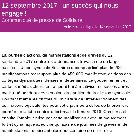
12 septembre 2017 : un succès qui nous
engage !
Communiqué de presse de Solidaire
Article mis en ligne le
14 septembre 2017
La journée d‘actions, de manifestations et de grèves du 12
septembre 2017 contre les ordonnances travail a été un large
succès. L’Union syndicale Solidaires a comptabilisé plus de 200
manifestations regroupant plus de 450 000 manifestant-es dans des
cortèges dynamiques, denses et déterminés. Le gouvernement et
certains médias cherchent aujourd’hui à relativiser ce succès après
avoir joué pendant des semaines la partition de la division syndicale.
Pourtant même les chiffres du ministère de l’intérieur donnent des
estimations équivalentes pour cette journée à celles de la première
journée de la lutte contre la loi travail le 9 mars 2016. Chacun sait
ensuite l’ampleur prise par cette mobilisation avec un mouvement
fort et dynamique avec une quinzaine de journées de grèves et de
manifestations réunissant plusieurs centaine de milliers de