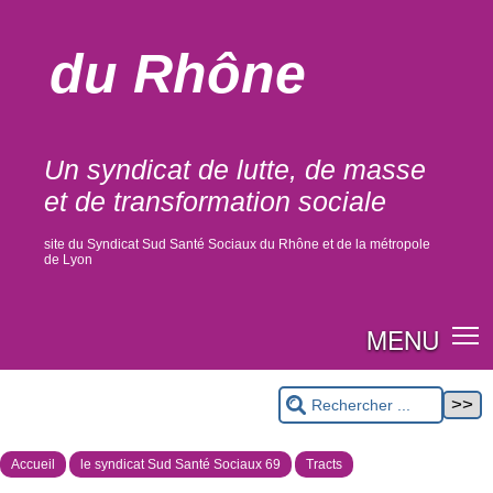
du Rhône
Un syndicat de lutte, de masse
et de transformation sociale
site du Syndicat Sud Santé Sociaux du Rhône et de la métropole
de Lyon
MENU
Accueil
le syndicat Sud Santé Sociaux 69
Tracts