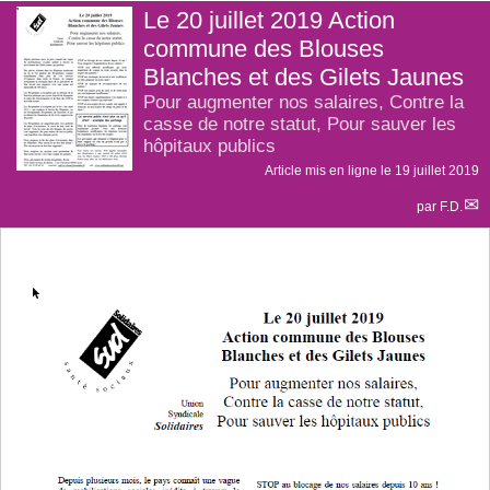
Le 20 juillet 2019 Action
commune des Blouses
Blanches et des Gilets Jaunes
Pour augmenter nos salaires, Contre la
casse de notre statut, Pour sauver les
hôpitaux publics
Article mis en ligne le
19 juillet 2019
par
F.D.