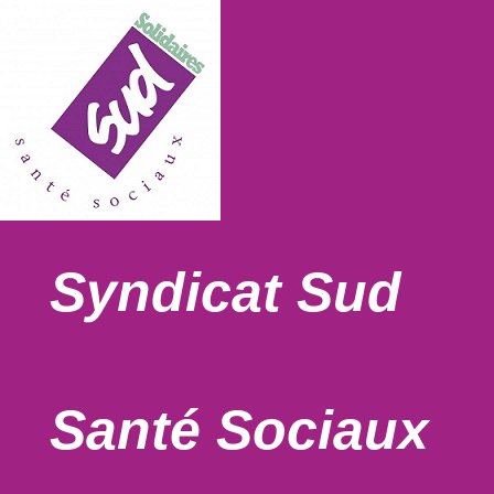
Syndicat Sud
Santé Sociaux