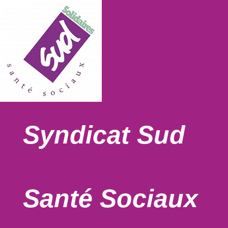
Syndicat Sud
Santé Sociaux