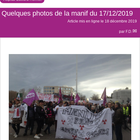
Quelques photos de la manif du 17/12/2019
Article mis en ligne le
18 décembre 2019
par
F.D.