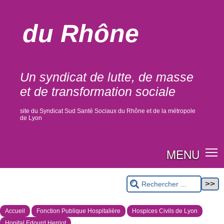
du Rhône
Un syndicat de lutte, de masse
et de transformation sociale
site du Syndicat Sud Santé Sociaux du Rhône et de la métropole
de Lyon
MENU
Accueil
Fonction Publique Hospitalière
Hospices Civils de Lyon
Hopital Edourd Herriot