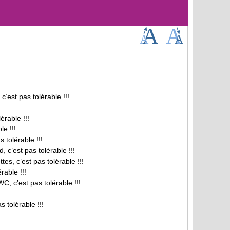
c’est pas tolérable !!!
érable !!!
e !!!
 tolérable !!!
 c’est pas tolérable !!!
es, c’est pas tolérable !!!
rable !!!
, c’est pas tolérable !!!
s tolérable !!!