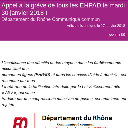
Appel à la grève de tous les EHPAD le mardi
30 janvier 2018 !
Département du Rhône Communiqué commun
Article mis en ligne le
17 janvier 2018
par
F.D.
L’insuffisance des effectifs et des moyens dans les établissements
accueillant des
personnes âgées (EHPAD) et dans les services d’aide à domicile, est
reconnue par tous.
La réforme de la tarification introduite par la Loi vieillissement dite
« ASV », qui va se
traduire par des suppressions massives de postes, est unanimement
rejetée.