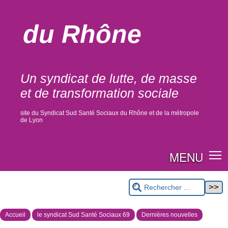
du Rhône
Un syndicat de lutte, de masse
et de transformation sociale
site du Syndicat Sud Santé Sociaux du Rhône et de la métropole
de Lyon
MENU
Accueil
le syndicat Sud Santé Sociaux 69
Dernières nouvelles