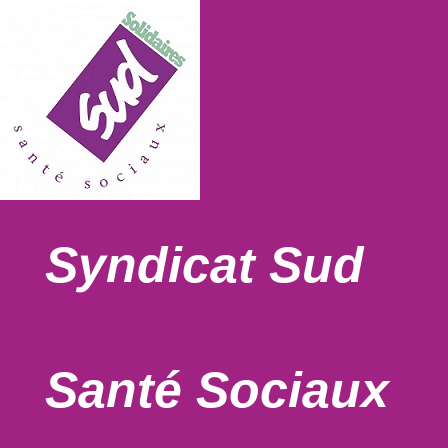
Syndicat Sud
Santé Sociaux