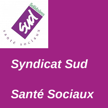
Syndicat Sud
Santé Sociaux