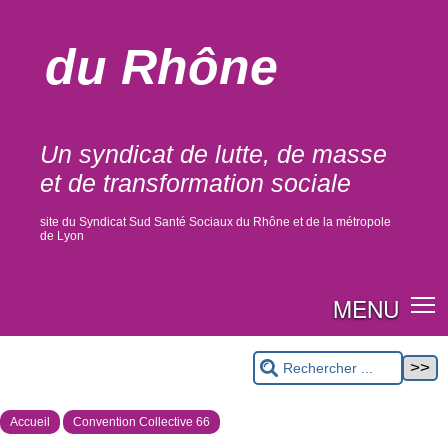
du Rhône
Un syndicat de lutte, de masse
et de transformation sociale
site du Syndicat Sud Santé Sociaux du Rhône et de la métropole
de Lyon
MENU
Accueil
Convention Collective 66