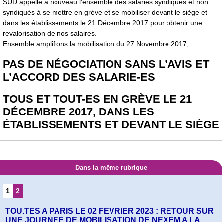
SUD appelle à nouveau l’ensemble des salariés syndiqués et non
syndiqués à se mettre en grève et se mobiliser devant le siège et
dans les établissements le 21 Décembre 2017 pour obtenir une
revalorisation de nos salaires.
Ensemble amplifions la mobilisation du 27 Novembre 2017,
PAS DE NÉGOCIATION SANS L’AVIS ET
L’ACCORD DES SALARIE-ES
TOUS ET TOUT-ES EN GRÈVE LE 21
DÉCEMBRE 2017, DANS LES
ÉTABLISSEMENTS ET DEVANT LE SIÈGE
Dans la même rubrique
1
2
TOU.TES A PARIS LE 02 FEVRIER 2023 : RETOUR SUR
UNE JOURNEE DE MOBILISATION DE NEXEM A LA