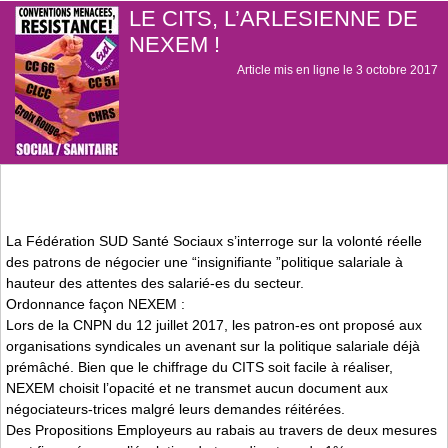
LE CITS, L’ARLESIENNE DE
NEXEM !
Article mis en ligne le
3 octobre 2017
La Fédération SUD Santé Sociaux s’interroge sur la volonté réelle
des patrons de négocier une “insignifiante ”politique salariale à
hauteur des attentes des salarié-es du secteur.
Ordonnance façon NEXEM :
Lors de la CNPN du 12 juillet 2017, les patron-es ont proposé aux
organisations syndicales un avenant sur la politique salariale déjà
prémâché. Bien que le chiffrage du CITS soit facile à réaliser,
NEXEM choisit l’opacité et ne transmet aucun document aux
négociateurs-trices malgré leurs demandes réitérées.
Des Propositions Employeurs au rabais au travers de deux mesures