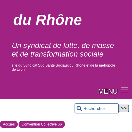
du Rhône
Un syndicat de lutte, de masse
et de transformation sociale
site du Syndicat Sud Santé Sociaux du Rhône et de la métropole
de Lyon
MENU
Accueil
Convention Collective 66