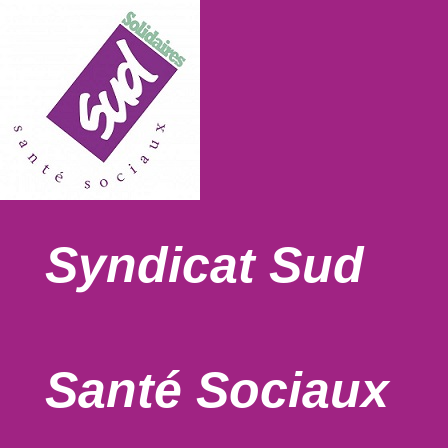
Syndicat Sud
Santé Sociaux