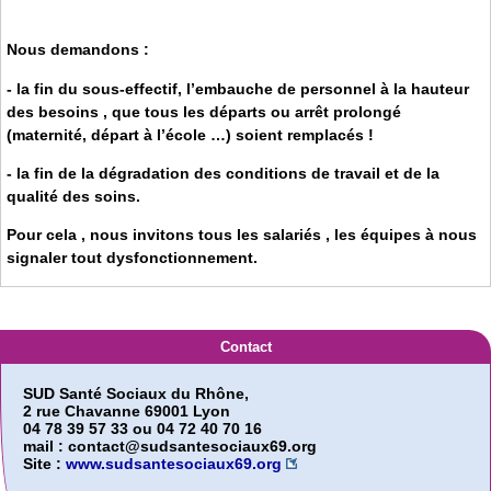
Nous demandons :
- la fin du sous-effectif, l’embauche de personnel à la hauteur
des besoins , que tous les départs ou arrêt prolongé
(maternité, départ à l’école …) soient remplacés !
- la fin de la dégradation des conditions de travail et de la
qualité des soins.
Pour cela , nous invitons tous les salariés , les équipes à nous
signaler tout dysfonctionnement.
Contact
SUD Santé Sociaux du Rhône,
2 rue Chavanne 69001 Lyon
04 78 39 57 33 ou 04 72 40 70 16
mail : contact@sudsantesociaux69.org
Site :
www.sudsantesociaux69.org