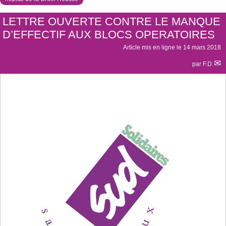
LETTRE OUVERTE CONTRE LE MANQUE
D’EFFECTIF AUX BLOCS OPERATOIRES
Article mis en ligne le
14 mars 2018
par
F.D.