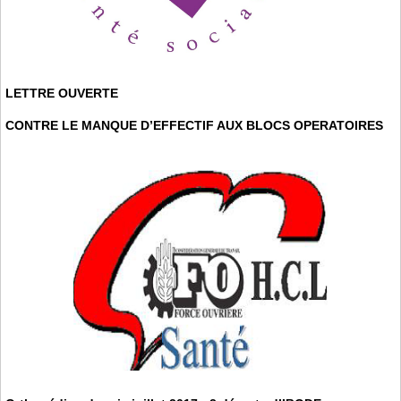
LETTRE OUVERTE
CONTRE LE MANQUE D’EFFECTIF AUX BLOCS OPERATOIRES