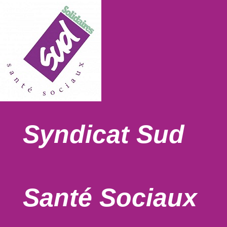
Syndicat Sud
Santé Sociaux