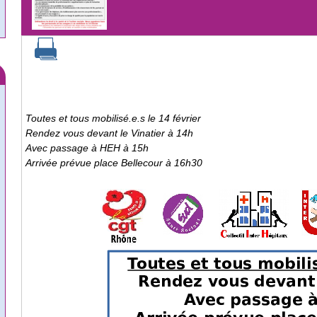
Toutes et tous mobilisé.e.s le 14 février
Rendez vous devant le Vinatier à 14h
Avec passage à HEH à 15h
Arrivée prévue place Bellecour à 16h30