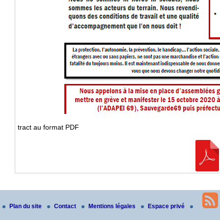
tract au format PDF
Plan du site
Contact
Mentions légales
Espace privé