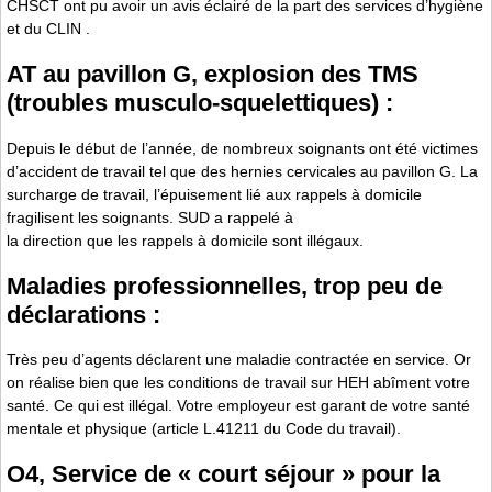
CHSCT ont pu avoir un avis éclairé de la part des services d’hygiène
et du CLIN .
AT au pavillon G, explosion des TMS
(troubles musculo-squelettiques) :
Depuis le début de l’année, de nombreux soignants ont été victimes
d’accident de travail tel que des hernies cervicales au pavillon G. La
surcharge de travail, l’épuisement lié aux rappels à domicile
fragilisent les soignants. SUD a rappelé à
la direction que les rappels à domicile sont illégaux.
Maladies professionnelles, trop peu de
déclarations :
Très peu d’agents déclarent une maladie contractée en service. Or
on réalise bien que les conditions de travail sur HEH abîment votre
santé. Ce qui est illégal. Votre employeur est garant de votre santé
mentale et physique (article L.4121­1 du Code du travail).
O4, Service de « court séjour » pour la