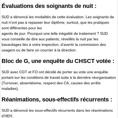
Évaluations des soignants de nuit :
SUD a dénoncé les modalités de cette évaluation. Les soignants de
nuit n’ont pas à repasser leur diplôme, surtout, que les pratiques
sont différentes pour les
agents de jour. Pourquoi une telle inégalité de traitement ? SUD
vous conseille de dire aux patients, réveillés la nuit par les
bavardages liés à votre inspection, d’avertir la commission des
usagers ou de faire un courrier à la direction.
Bloc de G, une enquête du CHSCT votée :
SUD avec CGT et FO ont décidé de porter au vote une enquête
portant sur les conditions de travail suite à la dernière réorganisation
(Turn­over, absentéisme, respect des CA, causes des arrêts
maladies).
Réanimations, sous­-effectifs récurrents :
SUD a dénoncé les sous-­effectifs récurrents dans les réanimations
d’HEH.