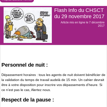
Flash Info du CHSCT
du 29 novembre 2017
Article mis en ligne le
7 décembre
2017
Personnel de nuit :
Dépassement horaires : tous les agents de nuit doivent bénéficier de
la validation du temps de travail au­delà de 15 min. Un cahier devrait
être à votre disposition pour inscrire vos dépassements d’heure. Si
ce n’est pas le cas, Alertez nous.
Respect de la pause :