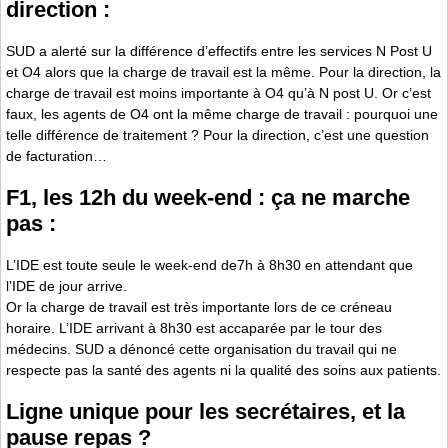
direction :
SUD a alerté sur la différence d’effectifs entre les services N Post U
et O4 alors que la charge de travail est la même. Pour la direction, la
charge de travail est moins importante à O4 qu’à N post U. Or c’est
faux, les agents de O4 ont la même charge de travail : pourquoi une
telle différence de traitement ? Pour la direction, c’est une question
de facturation…
F1, les 12h du week-end : ça ne marche
pas :
L’IDE est toute seule le week-end de7h à 8h30 en attendant que
l’IDE de jour arrive.
Or la charge de travail est très importante lors de ce créneau
horaire. L’IDE arrivant à 8h30 est accaparée par le tour des
médecins. SUD a dénoncé cette organisation du travail qui ne
respecte pas la santé des agents ni la qualité des soins aux patients.
Ligne unique pour les secrétaires, et la
pause repas ?