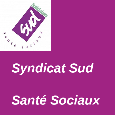
Syndicat Sud
Santé Sociaux