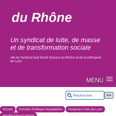
du Rhône
Un syndicat de lutte, de masse
et de transformation sociale
site du Syndicat Sud Santé Sociaux du Rhône et de la métropole
de Lyon
MENU
Accueil
Fonction Publique Hospitalière
Hospices Civils de Lyon
Hopital Edourd Herriot