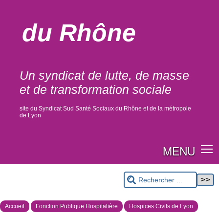
du Rhône
Un syndicat de lutte, de masse
et de transformation sociale
site du Syndicat Sud Santé Sociaux du Rhône et de la métropole
de Lyon
MENU
Accueil
Fonction Publique Hospitalière
Hospices Civils de Lyon