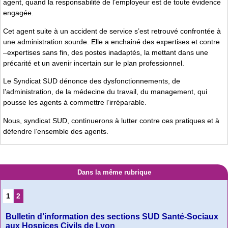
agent, quand la responsabilité de l’employeur est de toute évidence
engagée.
Cet agent suite à un accident de service s’est retrouvé confrontée à
une administration sourde. Elle a enchainé des expertises et contre
–expertises sans fin, des postes inadaptés, la mettant dans une
précarité et un avenir incertain sur le plan professionnel.
Le Syndicat SUD dénonce des dysfonctionnements, de
l’administration, de la médecine du travail, du management, qui
pousse les agents à commettre l’irréparable.
Nous, syndicat SUD, continuerons à lutter contre ces pratiques et à
défendre l’ensemble des agents.
Dans la même rubrique
1
2
Bulletin d’information des sections SUD Santé-Sociaux
aux Hospices Civils de Lyon