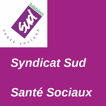
Syndicat Sud
Santé Sociaux