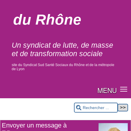
du Rhône
Un syndicat de lutte, de masse
et de transformation sociale
site du Syndicat Sud Santé Sociaux du Rhône et de la métropole
de Lyon
MENU
Envoyer un message à