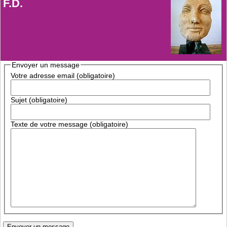
F.D.
Envoyer un message
Votre adresse email (obligatoire)
Sujet (obligatoire)
Texte de votre message (obligatoire)