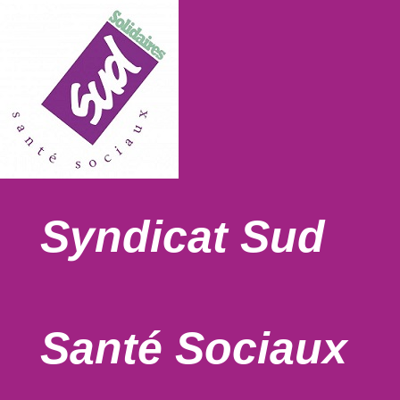
Syndicat Sud
Santé Sociaux